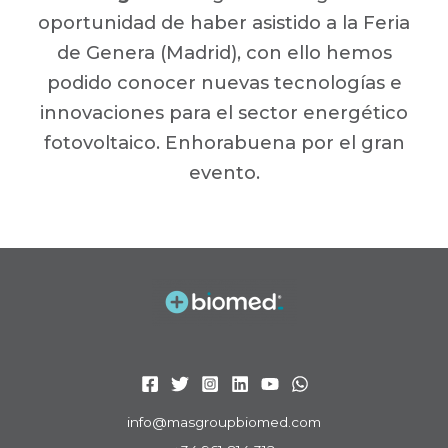
oportunidad de haber asistido a la Feria
de Genera (Madrid), con ello hemos
podido conocer nuevas tecnologías e
innovaciones para el sector energético
fotovoltaico. Enhorabuena por el gran
evento.
info@masgroupbiomed.com